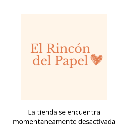
La tienda se encuentra
momentaneamente desactivada