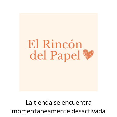
La tienda se encuentra
momentaneamente desactivada