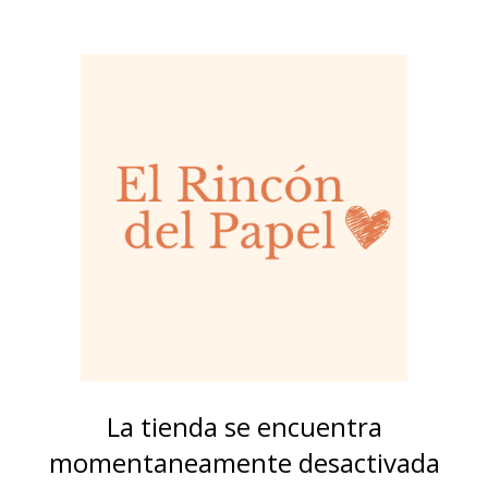
La tienda se encuentra
momentaneamente desactivada